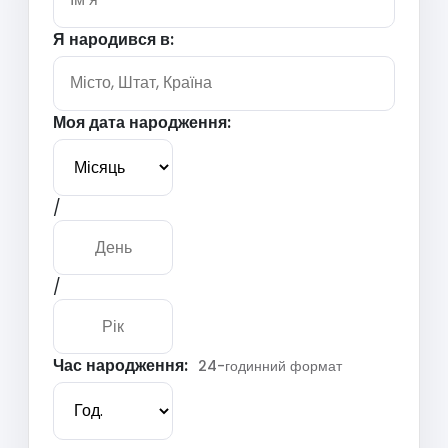
Я народився в:
Моя дата народження:
/
/
Час народження:
24-годинний формат